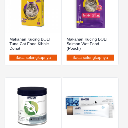
Makanan Kucing BOLT
Makanan Kucing BOLT
Tuna Cat Food Kibble
Salmon Wet Food
Donat
(Pouch)
Baca selengkapnya
Baca selengkapnya