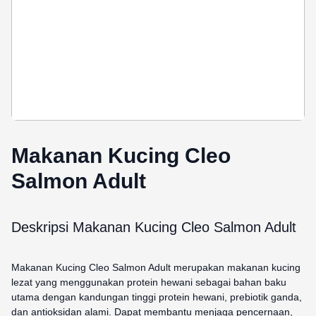
Makanan Kucing Cleo
Salmon Adult
Deskripsi Makanan Kucing Cleo Salmon Adult
Makanan Kucing Cleo Salmon Adult merupakan makanan kucing
lezat yang menggunakan protein hewani sebagai bahan baku
utama dengan kandungan tinggi protein hewani, prebiotik ganda,
dan antioksidan alami. Dapat membantu menjaga pencernaan,