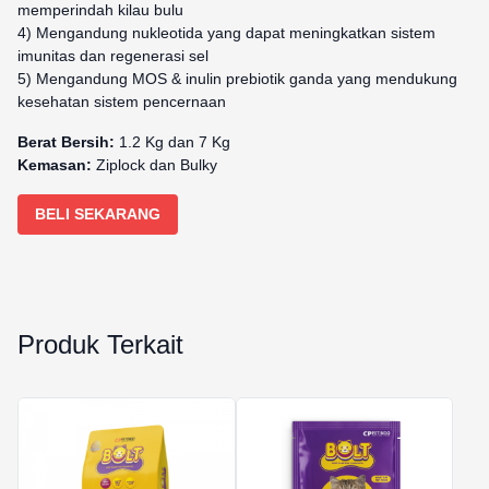
memperindah kilau bulu
4) Mengandung nukleotida yang dapat meningkatkan sistem
imunitas dan regenerasi sel
5) Mengandung MOS & inulin prebiotik ganda yang mendukung
kesehatan sistem pencernaan
Berat Bersih:
1.2 Kg dan 7 Kg
Kemasan:
Ziplock dan Bulky
BELI SEKARANG
Produk Terkait