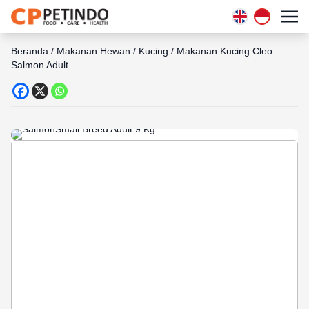
Beranda
/
Makanan Hewan
/
Kucing
/
Makanan Kucing Cleo
Salmon Adult