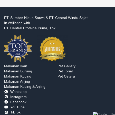
PT. Sumber Hidup Satwa & PT. Central Windu Sejati
In Affiliation with
PT. Central Proteina Prima, Tbk.
Makanan Ikan
Pet Gallery
Makanan Burung
Pet Torial
Makanan Kucing
Pet Cetera
Makanan Anjing
Makanan Kucing & Anjing
Whatsapp
Instagram
Facebook
YouTube
TikTok