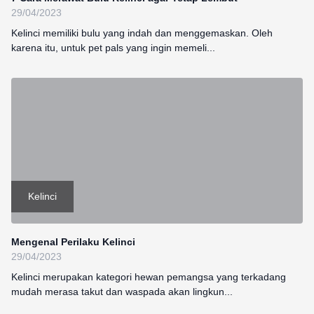
29/04/2023
Kelinci memiliki bulu yang indah dan menggemaskan. Oleh
karena itu, untuk pet pals yang ingin memeli...
Kelinci
Mengenal Perilaku Kelinci
29/04/2023
Kelinci merupakan kategori hewan pemangsa yang terkadang
mudah merasa takut dan waspada akan lingkun...