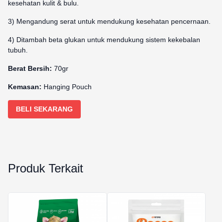
kesehatan kulit & bulu.
3) Mengandung serat untuk mendukung kesehatan pencernaan.
4) Ditambah beta glukan untuk mendukung sistem kekebalan
tubuh.
Berat Bersih:
70gr
Kemasan:
Hanging Pouch
BELI SEKARANG
Produk Terkait