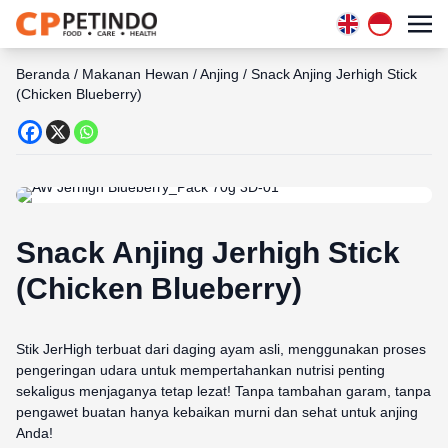
Beranda
/
Makanan Hewan
/
Anjing
/
Snack Anjing Jerhigh Stick
(Chicken Blueberry)
Snack Anjing Jerhigh Stick
(Chicken Blueberry)
Stik JerHigh terbuat dari daging ayam asli, menggunakan proses
pengeringan udara untuk mempertahankan nutrisi penting
sekaligus menjaganya tetap lezat! Tanpa tambahan garam, tanpa
pengawet buatan hanya kebaikan murni dan sehat untuk anjing
Anda!