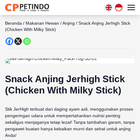
Beranda
/
Makanan Hewan
/
Anjing
/
Snack Anjing Jerhigh Stick
(Chicken With Milky Stick)
Snack Anjing Jerhigh Stick
(Chicken With Milky Stick)
Stik JerHigh terbuat dari daging ayam asli, menggunakan proses
pengeringan udara untuk mempertahankan nutrisi penting
sekaligus menjaganya tetap lezat! Tanpa tambahan garam, tanpa
pengawet buatan hanya kebaikan murni dan sehat untuk anjing
Anda!