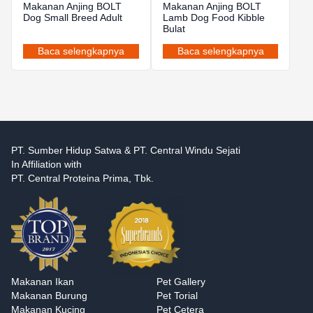
Makanan Anjing BOLT
Makanan Anjing BOLT
Dog Small Breed Adult
Lamb Dog Food Kibble
Bulat
Baca selengkapnya
Baca selengkapnya
PT. Sumber Hidup Satwa & PT. Central Windu Sejati
In Affiliation with
PT. Central Proteina Prima, Tbk.
Makanan Ikan
Pet Gallery
Makanan Burung
Pet Torial
Makanan Kucing
Pet Cetera