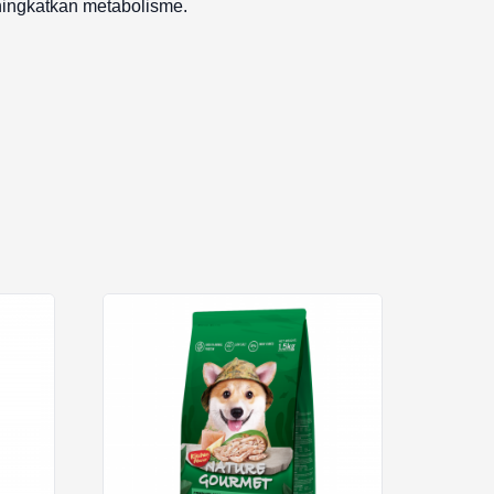
ingkatkan metabolisme.