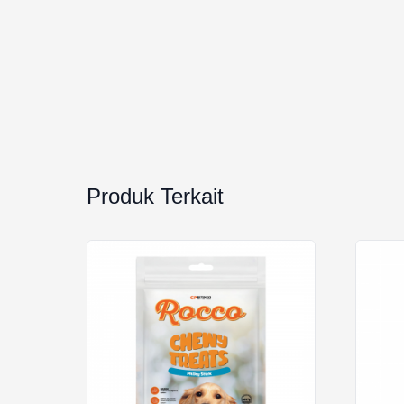
Produk Terkait