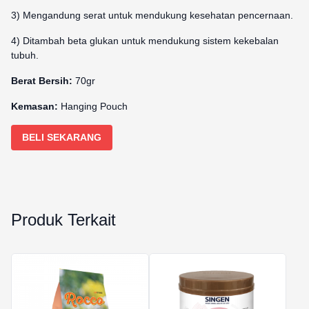
3) Mengandung serat untuk mendukung kesehatan pencernaan.
4) Ditambah beta glukan untuk mendukung sistem kekebalan
tubuh.
Berat Bersih:
70gr
Kemasan:
Hanging Pouch
BELI SEKARANG
Produk Terkait