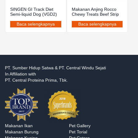
SINGEN GI Track Diet
Makanan Anjing Rocco
Semi-liquid Dog (VGD2)
Chewy Treats Beef Strip
Baca selengkapnya
Baca selengkapnya
PT. Sumber Hidup Satwa & PT. Central Windu Sejati
In Affiliation with
PT. Central Proteina Prima, Tbk.
Makanan Ikan
Pet Gallery
Makanan Burung
Pet Torial