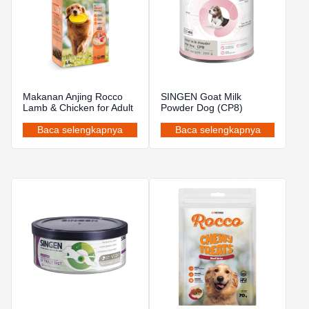
Makanan Anjing Rocco
SINGEN Goat Milk
Lamb & Chicken for Adult
Powder Dog (CP8)
Baca selengkapnya
Baca selengkapnya