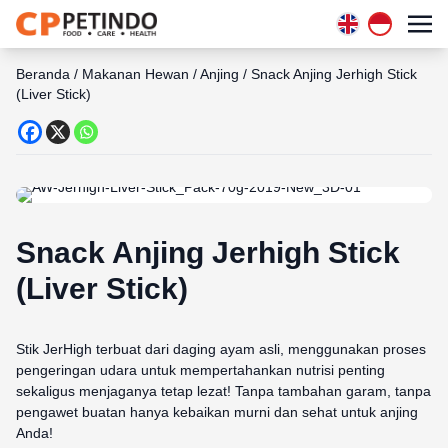
Beranda
/
Makanan Hewan
/
Anjing
/
Snack Anjing Jerhigh Stick
(Liver Stick)
Snack Anjing Jerhigh Stick
(Liver Stick)
Stik JerHigh terbuat dari daging ayam asli, menggunakan proses
pengeringan udara untuk mempertahankan nutrisi penting
sekaligus menjaganya tetap lezat! Tanpa tambahan garam, tanpa
pengawet buatan hanya kebaikan murni dan sehat untuk anjing
Anda!