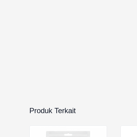
Produk Terkait