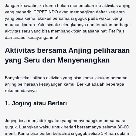
Jangan khawatir jika kamu belum menemukan ide aktivitas anjing
yang menarik. CPPETINDO akan membagikan daftar kegiatan
yang bisa kamu lakukan bersama si guguk pada waktu luang
maupun liburan. Yuk, simak selengkapnya dan temukan berbagai
aktivitas seru yang bisa membangkitkan suasana hati Pet Pals
dan anabul kesayanganmu!
Aktivitas bersama Anjing peliharaan
yang Seru dan Menyenangkan
Banyak sekali pilihan aktivitas yang bisa kamu lakukan bersama
anjing peliharaan kesayangan kamu. Berikut adalah beberapa
rekomendasinya:
1. Joging atau Berlari
Joging bisa menjadi kegiatan yang menyenangkan bersama si
guguk. Luangkan waktu untuk berlari bersamanya selama 30-60
menit. Kamu bisa berlari bersama si guguk setiap 3-4 hari dalam