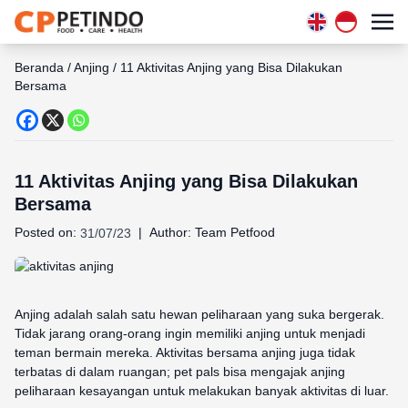
Beranda
/
Anjing
/
11 Aktivitas Anjing yang Bisa Dilakukan
Bersama
11 Aktivitas Anjing yang Bisa Dilakukan
Bersama
Posted on:
|
Author:
Team Petfood
31/07/23
Anjing adalah salah satu hewan peliharaan yang suka bergerak.
Tidak jarang orang-orang ingin memiliki anjing untuk menjadi
teman bermain mereka. Aktivitas bersama anjing juga tidak
terbatas di dalam ruangan; pet pals bisa mengajak anjing
peliharaan kesayangan untuk melakukan banyak aktivitas di luar.