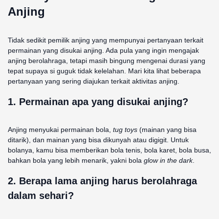
Anjing
Tidak sedikit pemilik anjing yang mempunyai pertanyaan terkait
permainan yang disukai anjing. Ada pula yang ingin mengajak
anjing berolahraga, tetapi masih bingung mengenai durasi yang
tepat supaya si guguk tidak kelelahan. Mari kita lihat beberapa
pertanyaan yang sering diajukan terkait aktivitas anjing.
1. Permainan apa yang disukai anjing?
Anjing menyukai permainan bola,
tug toys
(mainan yang bisa
ditarik), dan mainan yang bisa dikunyah atau digigit. Untuk
bolanya, kamu bisa memberikan bola tenis, bola karet, bola busa,
bahkan bola yang lebih menarik, yakni bola
glow in the dark
.
2. Berapa lama anjing harus berolahraga
dalam sehari?