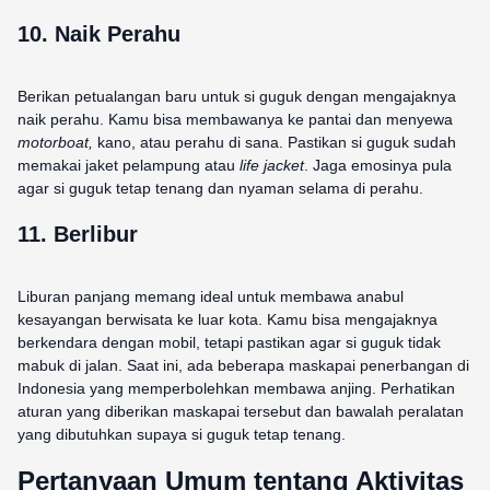
10. Naik Perahu
Berikan petualangan baru untuk si guguk dengan mengajaknya
naik perahu. Kamu bisa membawanya ke pantai dan menyewa
motorboat,
kano, atau perahu di sana. Pastikan si guguk sudah
memakai jaket pelampung atau
life jacket
. Jaga emosinya pula
agar si guguk tetap tenang dan nyaman selama di perahu.
11. Berlibur
Liburan panjang memang ideal untuk membawa anabul
kesayangan berwisata ke luar kota. Kamu bisa mengajaknya
berkendara dengan mobil, tetapi pastikan agar si guguk tidak
mabuk di jalan. Saat ini, ada beberapa maskapai penerbangan di
Indonesia yang memperbolehkan membawa anjing. Perhatikan
aturan yang diberikan maskapai tersebut dan bawalah peralatan
yang dibutuhkan supaya si guguk tetap tenang.
Pertanyaan Umum tentang Aktivitas