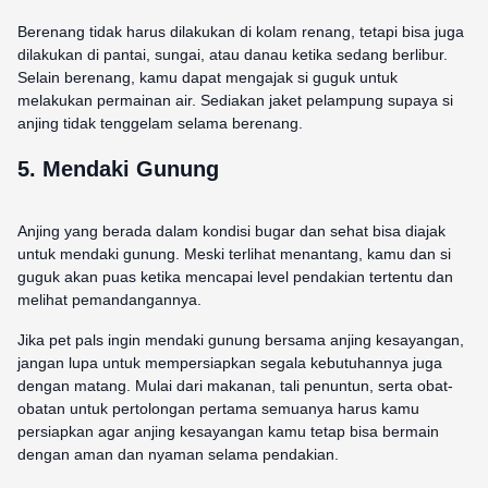
Berenang tidak harus dilakukan di kolam renang, tetapi bisa juga
dilakukan di pantai, sungai, atau danau ketika sedang berlibur.
Selain berenang, kamu dapat mengajak si guguk untuk
melakukan permainan air. Sediakan jaket pelampung supaya si
anjing tidak tenggelam selama berenang.
5. Mendaki Gunung
Anjing yang berada dalam kondisi bugar dan sehat bisa diajak
untuk mendaki gunung. Meski terlihat menantang, kamu dan si
guguk akan puas ketika mencapai level pendakian tertentu dan
melihat pemandangannya.
Jika pet pals ingin mendaki gunung bersama anjing kesayangan,
jangan lupa untuk mempersiapkan segala kebutuhannya juga
dengan matang. Mulai dari makanan, tali penuntun, serta obat-
obatan untuk pertolongan pertama semuanya harus kamu
persiapkan agar anjing kesayangan kamu tetap bisa bermain
dengan aman dan nyaman selama pendakian.