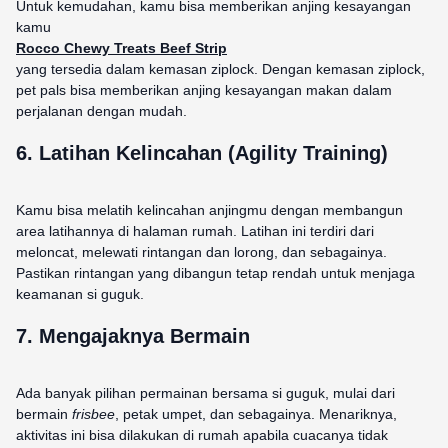
Untuk kemudahan, kamu bisa memberikan anjing kesayangan
kamu
Rocco Chewy Treats Beef Strip
yang tersedia dalam kemasan ziplock. Dengan kemasan ziplock,
pet pals bisa memberikan anjing kesayangan makan dalam
perjalanan dengan mudah.
6. Latihan Kelincahan (Agility Training)
Kamu bisa melatih kelincahan anjingmu dengan membangun
area latihannya di halaman rumah. Latihan ini terdiri dari
meloncat, melewati rintangan dan lorong, dan sebagainya.
Pastikan rintangan yang dibangun tetap rendah untuk menjaga
keamanan si guguk.
7. Mengajaknya Bermain
Ada banyak pilihan permainan bersama si guguk, mulai dari
bermain
frisbee
, petak umpet, dan sebagainya. Menariknya,
aktivitas ini bisa dilakukan di rumah apabila cuacanya tidak