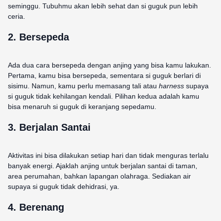
seminggu. Tubuhmu akan lebih sehat dan si guguk pun lebih
ceria.
2. Bersepeda
Ada dua cara bersepeda dengan anjing yang bisa kamu lakukan.
Pertama, kamu bisa bersepeda, sementara si guguk berlari di
sisimu. Namun, kamu perlu memasang tali atau
harness
supaya
si guguk tidak kehilangan kendali. Pilihan kedua adalah kamu
bisa menaruh si guguk di keranjang sepedamu.
3. Berjalan Santai
Aktivitas ini bisa dilakukan setiap hari dan tidak menguras terlalu
banyak energi. Ajaklah anjing untuk berjalan santai di taman,
area perumahan, bahkan lapangan olahraga. Sediakan air
supaya si guguk tidak dehidrasi, ya.
4. Berenang