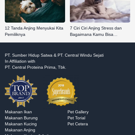
12 Tanda Anjing Menyukai Kita
7 Ciri Ciri Anjing Stress dan
Pemiliknya
Bagaimana Kamu Bisa…
PT. Sumber Hidup Satwa & PT. Central Windu Sejati
In Affiliation with
PT. Central Proteina Prima, Tbk.
Makanan Ikan
Pet Gallery
Makanan Burung
Pet Torial
Makanan Kucing
Pet Cetera
Makanan Anjing