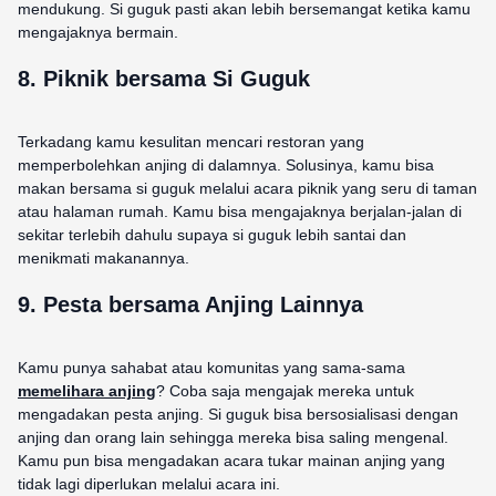
mendukung. Si guguk pasti akan lebih bersemangat ketika kamu
mengajaknya bermain.
8. Piknik bersama Si Guguk
Terkadang kamu kesulitan mencari restoran yang
memperbolehkan anjing di dalamnya. Solusinya, kamu bisa
makan bersama si guguk melalui acara piknik yang seru di taman
atau halaman rumah. Kamu bisa mengajaknya berjalan-jalan di
sekitar terlebih dahulu supaya si guguk lebih santai dan
menikmati makanannya.
9. Pesta bersama Anjing Lainnya
Kamu punya sahabat atau komunitas yang sama-sama
memelihara anjing
? Coba saja mengajak mereka untuk
mengadakan pesta anjing. Si guguk bisa bersosialisasi dengan
anjing dan orang lain sehingga mereka bisa saling mengenal.
Kamu pun bisa mengadakan acara tukar mainan anjing yang
tidak lagi diperlukan melalui acara ini.