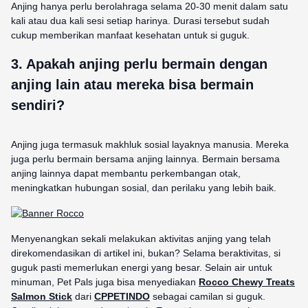
Anjing hanya perlu berolahraga selama 20-30 menit dalam satu
kali atau dua kali sesi setiap harinya. Durasi tersebut sudah
cukup memberikan manfaat kesehatan untuk si guguk.
3. Apakah anjing perlu bermain dengan
anjing lain atau mereka bisa bermain
sendiri?
Anjing juga termasuk makhluk sosial layaknya manusia. Mereka
juga perlu bermain bersama anjing lainnya. Bermain bersama
anjing lainnya dapat membantu perkembangan otak,
meningkatkan hubungan sosial, dan perilaku yang lebih baik.
Menyenangkan sekali melakukan aktivitas anjing yang telah
direkomendasikan di artikel ini, bukan? Selama beraktivitas, si
guguk pasti memerlukan energi yang besar. Selain air untuk
minuman, Pet Pals juga bisa menyediakan
Rocco Chewy Treats
Salmon Stick
dari
CPPETINDO
sebagai camilan si guguk.