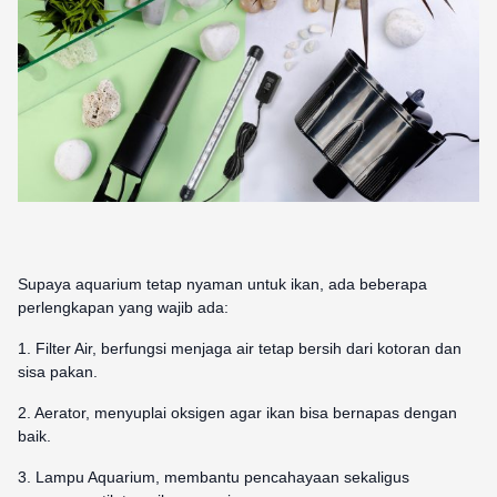
Supaya aquarium tetap nyaman untuk ikan, ada beberapa
perlengkapan yang wajib ada:
1. Filter Air, berfungsi menjaga air tetap bersih dari kotoran dan
sisa pakan.
2. Aerator, menyuplai oksigen agar ikan bisa bernapas dengan
baik.
3. Lampu Aquarium, membantu pencahayaan sekaligus