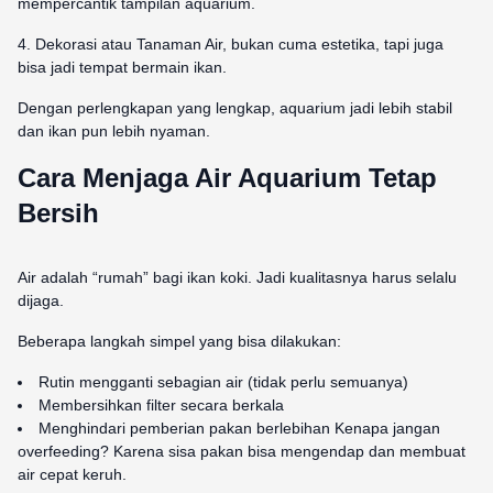
mempercantik tampilan aquarium.
4. Dekorasi atau Tanaman Air, bukan cuma estetika, tapi juga
bisa jadi tempat bermain ikan.
Dengan perlengkapan yang lengkap, aquarium jadi lebih stabil
dan ikan pun lebih nyaman.
Cara Menjaga Air Aquarium Tetap
Bersih
Air adalah “rumah” bagi ikan koki. Jadi kualitasnya harus selalu
dijaga.
Beberapa langkah simpel yang bisa dilakukan:
Rutin mengganti sebagian air (tidak perlu semuanya)
Membersihkan filter secara berkala
Menghindari pemberian pakan berlebihan Kenapa jangan
overfeeding? Karena sisa pakan bisa mengendap dan membuat
air cepat keruh.