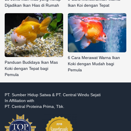
Dijadikan Ikan Hias di Rumah
Ikan Koi dengan Tepat
6 Cara Merawat Warna Ikan
Panduan Budidaya Ikan Mas
Koki dengan Mudah bagi
Koki dengan Tepat bagi
Pemula
Pemula
PT. Sumber Hidup Satwa & PT. Central Windu Sejati
In Affiliation with
PT. Central Proteina Prima, Tbk.