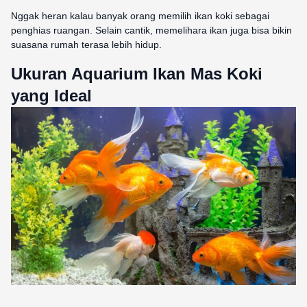
Nggak heran kalau banyak orang memilih ikan koki sebagai
penghias ruangan. Selain cantik, memelihara ikan juga bisa bikin
suasana rumah terasa lebih hidup.
Ukuran Aquarium Ikan Mas Koki
yang Ideal