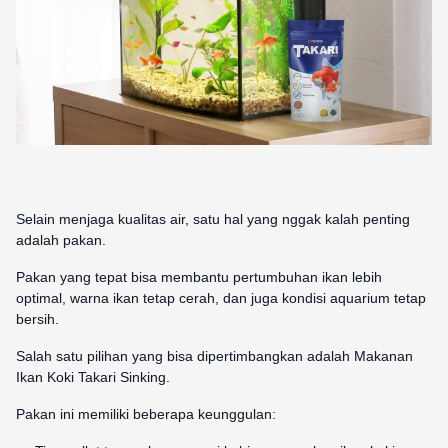
Selain menjaga kualitas air, satu hal yang nggak kalah penting
adalah pakan.
Pakan yang tepat bisa membantu pertumbuhan ikan lebih
optimal, warna ikan tetap cerah, dan juga kondisi aquarium tetap
bersih.
Salah satu pilihan yang bisa dipertimbangkan adalah Makanan
Ikan Koki Takari Sinking.
Pakan ini memiliki beberapa keunggulan: