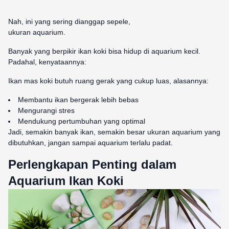
Nah, ini yang sering dianggap sepele,
ukuran aquarium.
Banyak yang berpikir ikan koki bisa hidup di aquarium kecil.
Padahal, kenyataannya:
Ikan mas koki butuh ruang gerak yang cukup luas, alasannya:
Membantu ikan bergerak lebih bebas
Mengurangi stres
Mendukung pertumbuhan yang optimal
Jadi, semakin banyak ikan, semakin besar ukuran aquarium yang
dibutuhkan, jangan sampai aquarium terlalu padat.
Perlengkapan Penting dalam
Aquarium Ikan Koki