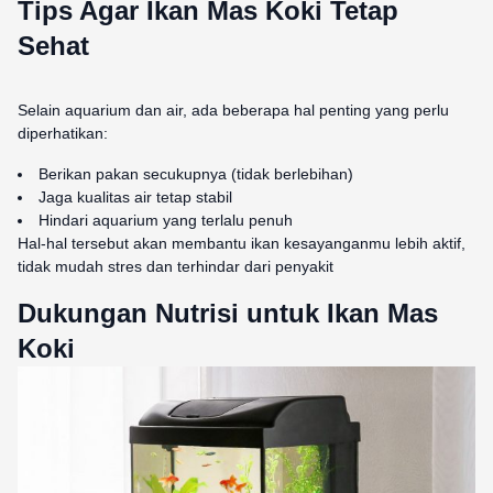
Tips Agar Ikan Mas Koki Tetap
Sehat
Selain aquarium dan air, ada beberapa hal penting yang perlu
diperhatikan:
Berikan pakan secukupnya (tidak berlebihan)
Jaga kualitas air tetap stabil
Hindari aquarium yang terlalu penuh
Hal-hal tersebut akan membantu ikan kesayanganmu lebih aktif,
tidak mudah stres dan terhindar dari penyakit
Dukungan Nutrisi untuk Ikan Mas
Koki