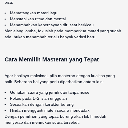
bisa:
Mematangkan materi lagu
Menstabilkan ritme dan mental
Menambahkan kepercayaan diri saat berkicau
Menjelang lomba, fokuslah pada memperkua materi yang sudah
ada, bukan menambah terlalu banyak variasi baru
Cara Memilih Masteran yang Tepat
Agar hasilnya maksimal, pilih masteran dengan kualitas yang
baik. Beberapa hal yang perlu diperhatikan antara lain:
Gunakan suara yang jernih dan tanpa noise
Fokus pada 1–2 isian unggulan
Sesuaikan dengan karakter burung
Hindari mengganti materi secara mendadak
Dengan pemilihan yang tepat, burung akan lebih mudah
menyerap dan menirukan suara tersebut.