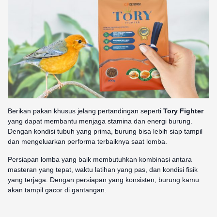
Berikan pakan khusus jelang pertandingan seperti
Tory Fighter
yang dapat membantu menjaga stamina dan energi burung.
Dengan kondisi tubuh yang prima, burung bisa lebih siap tampil
dan mengeluarkan performa terbaiknya saat lomba.
Persiapan lomba yang baik membutuhkan kombinasi antara
masteran yang tepat, waktu latihan yang pas, dan kondisi fisik
yang terjaga. Dengan persiapan yang konsisten, burung kamu
akan tampil gacor di gantangan.