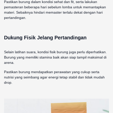
Pastikan burung dalam kondisi sehat dan fit, serta lakukan
pemasteran beberapa hari sebelum lomba untuk memantapkan
materi. Sebaiknya hindari memaster terlalu dekat dengan hari
pertandingan.
Dukung Fisik Jelang Pertandingan
Selain latihan suara, kondisi fisik burung juga perlu diperhatikan.
Burung yang memiliki stamina baik akan siap tampil maksimal di
arena.
Pastikan burung mendapatkan perawatan yang cukup serta
nutrisi yang seimbang agar energi tetap stabil dan tidak mudah
drop.