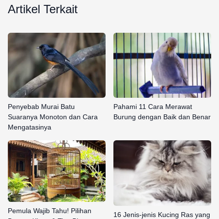
Artikel Terkait
Penyebab Murai Batu
Pahami 11 Cara Merawat
Suaranya Monoton dan Cara
Burung dengan Baik dan Benar
Mengatasinya
Pemula Wajib Tahu! Pilihan
16 Jenis-jenis Kucing Ras yang