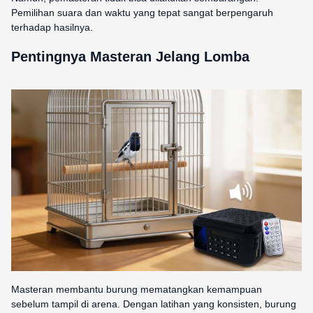
Pemilihan suara dan waktu yang tepat sangat berpengaruh
terhadap hasilnya.
Pentingnya Masteran Jelang Lomba
Masteran membantu burung mematangkan kemampuan
sebelum tampil di arena. Dengan latihan yang konsisten, burung