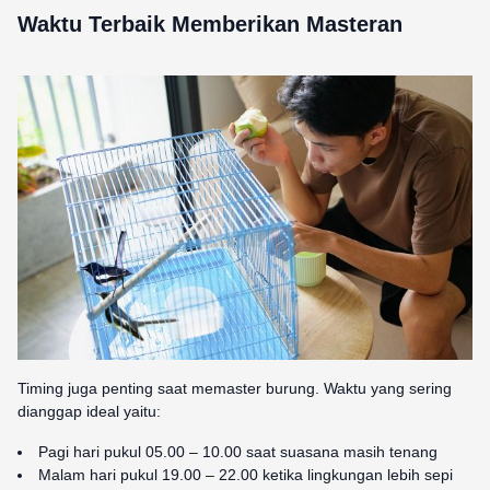
Waktu Terbaik Memberikan Masteran
Timing juga penting saat memaster burung. Waktu yang sering
dianggap ideal yaitu:
Pagi hari pukul 05.00 – 10.00 saat suasana masih tenang
Malam hari pukul 19.00 – 22.00 ketika lingkungan lebih sepi