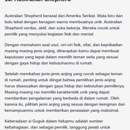
Australian Shepherd berasal dari Amerika Serikat. Mata biru dan
bulu tebal dengan beragam warna membuatnya unik. Australian
Shepherd cerdas, aktif, dan suka bekerja. Mereka cocok untuk
pemilik yang menyukai kegiatan fisik dan mental.
Dengan memahami asal usul, ciri-ciri fisik, sifat, dan kepribadian
masing-masing jenis anjing, diharapkan kamu dapat membuat
keputusan yang tepat dalam memilih teman setia yang sesuai
dengan gaya hidup dan kebutuhanmu di rumah.
Setelah membahas jenis-jenis anjing yang cocok sebagai teman
di rumah, penting untuk diingat bahwa pemilihan jenis anjing
harus disesuaikan dengan gaya hidup dan kebutuhan pemiliknya.
Masing-masing ras memiliki karakteristik unik yang dapat
memberikan pengalaman yang berbeda di dalam rumah. Oleh
karena itu, pilihlah jenis anjing yang sesuai dengan keinginan dan
kemampuanmu untuk memberikan perawatan yang maksimal.
Keberadaan si Guguk dalam hidupmu adalah sumber
kebahagiaan, dan sebagai pemilik, tanggung jawab untuk