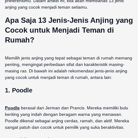
preferensimu. Dalam artikel ini, kita akan membahas 13 jenis
anjing yang cocok menjadi teman setiamu.
Apa Saja 13 Jenis-Jenis Anjing yang
Cocok untuk Menjadi Teman di
Rumah?
Memilih jenis anjing yang tepat sebagai teman di rumah memang
penting, mengingat perbedaan sifat dan karakteristik masing-
masing ras. Di bawah ini adalah rekomendasi jenis-jenis anjing
yang cocok untuk menjadi teman di rumah, antara lain:
1. Poodle
Poodle
berasal dari Jerman dan Prancis. Mereka memiliki bulu
keriting yang indah dengan beragam warna yang menawan.
Poodle dikenal sebagai anjing cerdas, ramah, dan aktif. Mereka
sangat patuh dan cocok untuk pemilik yang suka beraktivitas.