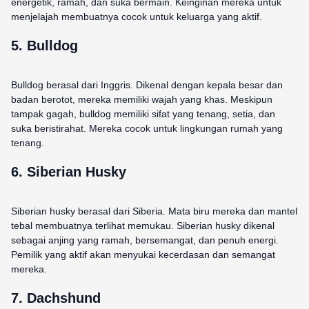
energetik, ramah, dan suka bermain. Keinginan mereka untuk
menjelajah membuatnya cocok untuk keluarga yang aktif.
5. Bulldog
Bulldog berasal dari Inggris. Dikenal dengan kepala besar dan
badan berotot, mereka memiliki wajah yang khas. Meskipun
tampak gagah, bulldog memiliki sifat yang tenang, setia, dan
suka beristirahat. Mereka cocok untuk lingkungan rumah yang
tenang.
6. Siberian Husky
Siberian husky berasal dari Siberia. Mata biru mereka dan mantel
tebal membuatnya terlihat memukau. Siberian husky dikenal
sebagai anjing yang ramah, bersemangat, dan penuh energi.
Pemilik yang aktif akan menyukai kecerdasan dan semangat
mereka.
7. Dachshund