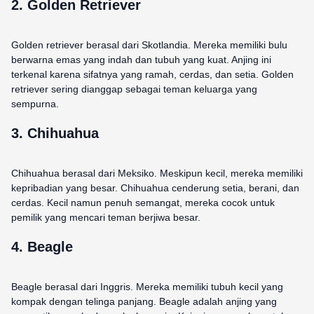
2. Golden Retriever
Golden retriever berasal dari Skotlandia. Mereka memiliki bulu
berwarna emas yang indah dan tubuh yang kuat. Anjing ini
terkenal karena sifatnya yang ramah, cerdas, dan setia. Golden
retriever sering dianggap sebagai teman keluarga yang
sempurna.
3. Chihuahua
Chihuahua berasal dari Meksiko. Meskipun kecil, mereka memiliki
kepribadian yang besar. Chihuahua cenderung setia, berani, dan
cerdas. Kecil namun penuh semangat, mereka cocok untuk
pemilik yang mencari teman berjiwa besar.
4. Beagle
Beagle berasal dari Inggris. Mereka memiliki tubuh kecil yang
kompak dengan telinga panjang. Beagle adalah anjing yang