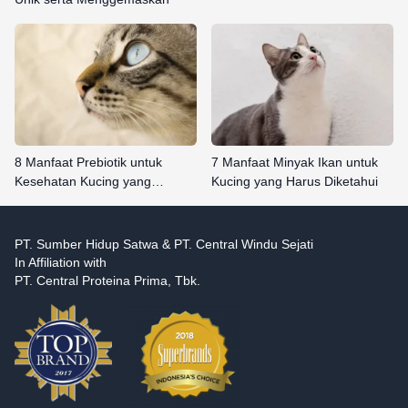
8 Manfaat Prebiotik untuk
7 Manfaat Minyak Ikan untuk
Kesehatan Kucing yang…
Kucing yang Harus Diketahui
PT. Sumber Hidup Satwa & PT. Central Windu Sejati
In Affiliation with
PT. Central Proteina Prima, Tbk.