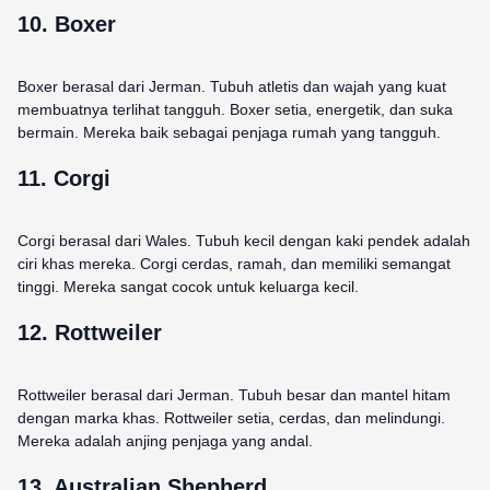
10. Boxer
Boxer berasal dari Jerman. Tubuh atletis dan wajah yang kuat
membuatnya terlihat tangguh. Boxer setia, energetik, dan suka
bermain. Mereka baik sebagai penjaga rumah yang tangguh.
11. Corgi
Corgi berasal dari Wales. Tubuh kecil dengan kaki pendek adalah
ciri khas mereka. Corgi cerdas, ramah, dan memiliki semangat
tinggi. Mereka sangat cocok untuk keluarga kecil.
12. Rottweiler
Rottweiler berasal dari Jerman. Tubuh besar dan mantel hitam
dengan marka khas. Rottweiler setia, cerdas, dan melindungi.
Mereka adalah anjing penjaga yang andal.
13. Australian Shepherd