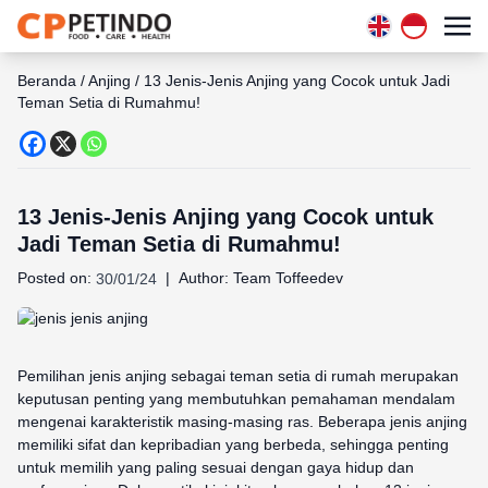
Beranda
/
Anjing
/
13 Jenis-Jenis Anjing yang Cocok untuk Jadi
Teman Setia di Rumahmu!
13 Jenis-Jenis Anjing yang Cocok untuk
Jadi Teman Setia di Rumahmu!
Posted on:
|
Author:
Team Toffeedev
30/01/24
Pemilihan jenis anjing sebagai teman setia di rumah merupakan
keputusan penting yang membutuhkan pemahaman mendalam
mengenai karakteristik masing-masing ras. Beberapa jenis anjing
memiliki sifat dan kepribadian yang berbeda, sehingga penting
untuk memilih yang paling sesuai dengan gaya hidup dan