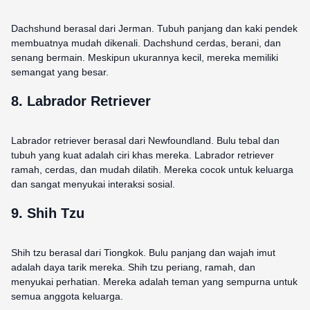
Dachshund berasal dari Jerman. Tubuh panjang dan kaki pendek
membuatnya mudah dikenali. Dachshund cerdas, berani, dan
senang bermain. Meskipun ukurannya kecil, mereka memiliki
semangat yang besar.
8. Labrador Retriever
Labrador retriever berasal dari Newfoundland. Bulu tebal dan
tubuh yang kuat adalah ciri khas mereka. Labrador retriever
ramah, cerdas, dan mudah dilatih. Mereka cocok untuk keluarga
dan sangat menyukai interaksi sosial.
9. Shih Tzu
Shih tzu berasal dari Tiongkok. Bulu panjang dan wajah imut
adalah daya tarik mereka. Shih tzu periang, ramah, dan
menyukai perhatian. Mereka adalah teman yang sempurna untuk
semua anggota keluarga.