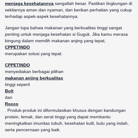
menjaga kesehatannya
sangatlah besar. Pastikan lingkungan di
sekitarnya aman dan nyaman, dan berikan perhatian yang cukup
terhadap aspek-aspek kesehatannya.
Jangan lupa bahwa makanan yang berkualitas tinggi sangat
penting untuk menjaga kesehatan si Guguk. Jika kamu merasa
bingung dalam memilih makanan anjing yang tepat,
CPPETINDO
merupakan solusi yang tepat.
CPPETINDO
menyediakan berbagai pilihan
makanan anjing berkualitas
tinggi seperti
Bolt
dan
Rocco
. Produk-produk ini diformulasikan khusus dengan kandungan
protein, lemak, dan serat tinggi yang dapat membantu
meningkatkan imunitas tubuh, kesehatan kulit, bulu yang indah,
serta pencernaan yang baik.