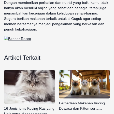
Dengan memberikan perhatian dan nutrisi yang baik, kamu tidak
hanya akan memiliki anjing yang sehat dan bahagia, tetapi juga
menambahkan keceriaan dalam kehidupan sehari-harimu.
Segera berikan makanan terbaik untuk si Guguk agar setiap
momen bersamanya menjadi pengalaman yang berkesan dan
penuh kebahagiaan.
Artikel Terkait
Perbedaan Makanan Kucing
Dewasa dan Kitten serta…
16 Jenis-jenis Kucing Ras yang
Unik serta Menggemaskan