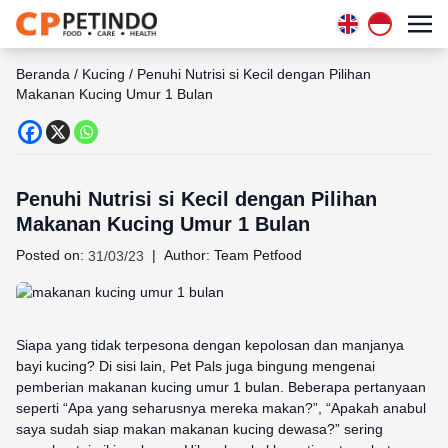
Beranda
/
Kucing
/
Penuhi Nutrisi si Kecil dengan Pilihan
Makanan Kucing Umur 1 Bulan
Penuhi Nutrisi si Kecil dengan Pilihan
Makanan Kucing Umur 1 Bulan
Posted on:
|
Author:
Team Petfood
31/03/23
Siapa yang tidak terpesona dengan kepolosan dan manjanya
bayi kucing? Di sisi lain, Pet Pals juga bingung mengenai
pemberian makanan kucing umur 1 bulan. Beberapa pertanyaan
seperti “Apa yang seharusnya mereka makan?”, “Apakah anabul
saya sudah siap makan makanan kucing dewasa?” sering