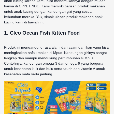
anak kucing karena kamu bisa menemukannya dengan mudah
hanya di CPPETINDO. Kami memiliki barisan produk makanan
untuk anak kucing dengan kandungan gizi yang sesuai
kebutuhan mereka. Yuk, simak ulasan produk makanan anak
kucing kami di bawah ini.
1.
Cleo Ocean Fish Kitten Food
Produk ini mengandung rasa alami dari ayam dan ikan yang bisa
meningkatkan nafsu makan si Mpus. Kandungan gizinya sangat
lengkap dan mampu mendukung pertumbuhan si Mpus.
Contohnya, kandungan omega-3 dan omega-6 yang berguna
untuk kesehatan kulit dan bulu serta taurin dan vitamin A untuk
kesehatan mata serta jantung.