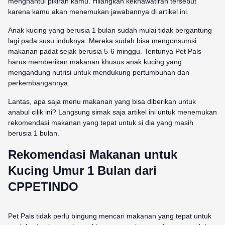
menghantui pikiran kamu. Hilangkan kekhawatiran tersebut
karena kamu akan menemukan jawabannya di artikel ini.
Anak kucing yang berusia 1 bulan sudah mulai tidak bergantung
lagi pada susu induknya. Mereka sudah bisa mengonsumsi
makanan padat sejak berusia 5-6 minggu. Tentunya Pet Pals
harus memberikan makanan khusus anak kucing yang
mengandung nutrisi untuk mendukung pertumbuhan dan
perkembangannya.
Lantas, apa saja menu makanan yang bisa diberikan untuk
anabul cilik ini? Langsung simak saja artikel ini untuk menemukan
rekomendasi makanan yang tepat untuk si dia yang masih
berusia 1 bulan.
Rekomendasi Makanan untuk
Kucing Umur 1 Bulan dari
CPPETINDO
Pet Pals tidak perlu bingung mencari makanan yang tepat untuk