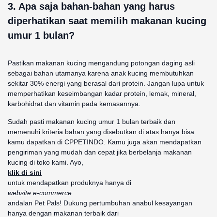
3. Apa saja bahan-bahan yang harus
diperhatikan saat memilih makanan kucing
umur 1 bulan?
Pastikan makanan kucing mengandung potongan daging asli
sebagai bahan utamanya karena anak kucing membutuhkan
sekitar 30% energi yang berasal dari protein. Jangan lupa untuk
memperhatikan keseimbangan kadar protein, lemak, mineral,
karbohidrat dan vitamin pada kemasannya.
Sudah pasti makanan kucing umur 1 bulan terbaik dan
memenuhi kriteria bahan yang disebutkan di atas hanya bisa
kamu dapatkan di CPPETINDO. Kamu juga akan mendapatkan
pengiriman yang mudah dan cepat jika berbelanja makanan
kucing di toko kami. Ayo,
klik di sini
untuk mendapatkan produknya hanya di
website e-commerce
andalan Pet Pals! Dukung pertumbuhan anabul kesayangan
hanya dengan makanan terbaik dari