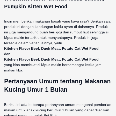
Pumpkin Kitten Wet Food
Ingin memberikan makanan basah yang kaya rasa? Berikan saja
produk ini dengan kandungan kaldu ayam di dalamnya. Produk
ini juga mengandung buah beri goji dan rumput laut sehingga si
Mpus makin tertarik untuk menyantapnya. Produk ini juga
tersedia dalam varian lainnya, yaitu
Kitchen Flavor Beef, Duck Meat, Potato Cat Wet Food
dan
Kitchen Flavor Beef, Duck Meat, Potato Cat Wet Food
yang bisa membuat si Mpus makin bersemangat ketika jam
makan tiba.
Pertanyaan Umum tentang Makanan
Kucing Umur 1 Bulan
Berikut ini ada beberapa pertanyaan umum mengenai pemberian
makan untuk anak kucing berumur 1 bulan yang dapat dijadikan
sebagai panduan untuk Pet Pals: