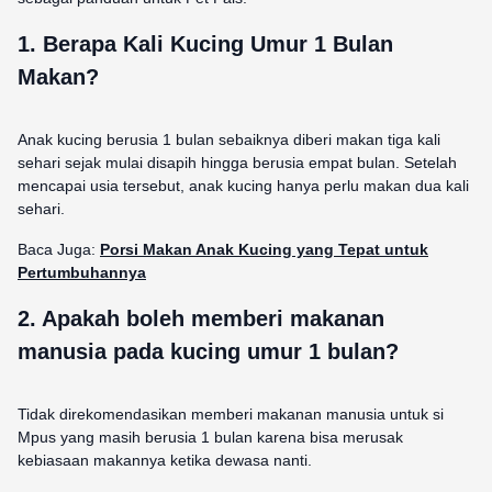
1. Berapa Kali Kucing Umur 1 Bulan
Makan?
Anak kucing berusia 1 bulan sebaiknya diberi makan tiga kali
sehari sejak mulai disapih hingga berusia empat bulan. Setelah
mencapai usia tersebut, anak kucing hanya perlu makan dua kali
sehari.
Baca Juga:
Porsi Makan Anak Kucing yang Tepat untuk
Pertumbuhannya
2. Apakah boleh memberi makanan
manusia pada kucing umur 1 bulan?
Tidak direkomendasikan memberi makanan manusia untuk si
Mpus yang masih berusia 1 bulan karena bisa merusak
kebiasaan makannya ketika dewasa nanti.