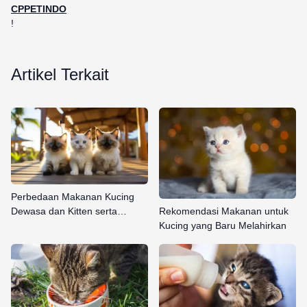
CPPETINDO
!
Artikel Terkait
Perbedaan Makanan Kucing
Dewasa dan Kitten serta…
Rekomendasi Makanan untuk
Kucing yang Baru Melahirkan