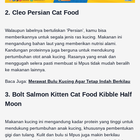
2.
Cleo Persian Cat Food
Walaupun labelnya bertuliskan ‘Persian’, kamu bisa
memberikannya untuk segala jenis ras kucing. Makanan ini
mengandung bahan laut yang memberikan nutrisi alami.
Kandungan proteinnya juga berguna untuk mendukung
pertumbuhan otot anak kucing. Rasanya yang enak dan
menggugah selera pasti membuat si Mpus tidak mudah beralih
ke makanan lainnya.
Baca Juga:
Merawat Bulu Kucing Agar Tetap Indah Berkilau
3.
Bolt Salmon Kitten Cat Food Kibble Half
Moon
Makanan kucing ini mengandung kadar protein yang tinggi untuk
mendukung pertumbuhan anak kucing, khususnya pembentukan
gigi dan tulang. Kulit dan bulu si Mpus juga makin berkilau