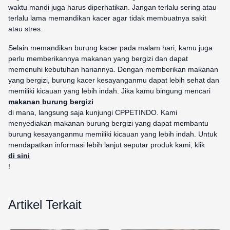
waktu mandi juga harus diperhatikan. Jangan terlalu sering atau
terlalu lama memandikan kacer agar tidak membuatnya sakit
atau stres.
Selain memandikan burung kacer pada malam hari, kamu juga
perlu memberikannya makanan yang bergizi dan dapat
memenuhi kebutuhan hariannya. Dengan memberikan makanan
yang bergizi, burung kacer kesayanganmu dapat lebih sehat dan
memiliki kicauan yang lebih indah. Jika kamu bingung mencari
makanan burung bergizi
di mana, langsung saja kunjungi CPPETINDO. Kami
menyediakan makanan burung bergizi yang dapat membantu
burung kesayanganmu memiliki kicauan yang lebih indah. Untuk
mendapatkan informasi lebih lanjut seputar produk kami, klik
di sini
!
Artikel Terkait