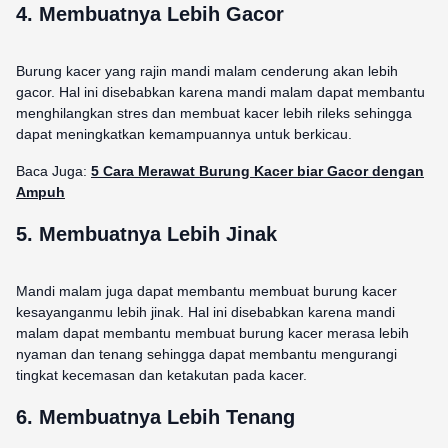
4. Membuatnya Lebih Gacor
Burung kacer yang rajin mandi malam cenderung akan lebih
gacor. Hal ini disebabkan karena mandi malam dapat membantu
menghilangkan stres dan membuat kacer lebih rileks sehingga
dapat meningkatkan kemampuannya untuk berkicau.
Baca Juga:
5 Cara Merawat Burung Kacer biar Gacor dengan
Ampuh
5. Membuatnya Lebih Jinak
Mandi malam juga dapat membantu membuat burung kacer
kesayanganmu lebih jinak. Hal ini disebabkan karena mandi
malam dapat membantu membuat burung kacer merasa lebih
nyaman dan tenang sehingga dapat membantu mengurangi
tingkat kecemasan dan ketakutan pada kacer.
6. Membuatnya Lebih Tenang