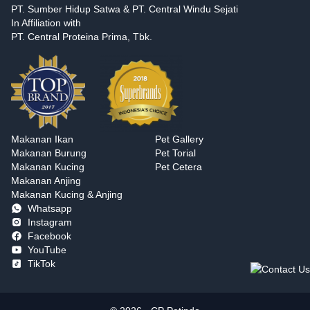
PT. Sumber Hidup Satwa & PT. Central Windu Sejati
In Affiliation with
PT. Central Proteina Prima, Tbk.
Makanan Ikan
Pet Gallery
Makanan Burung
Pet Torial
Makanan Kucing
Pet Cetera
Makanan Anjing
Makanan Kucing & Anjing
Whatsapp
Instagram
Facebook
YouTube
TikTok