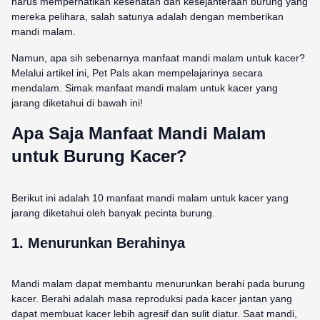
harus memperhatikan kesehatan dan kesejahteraan burung yang
mereka pelihara, salah satunya adalah dengan memberikan
mandi malam.
Namun, apa sih sebenarnya manfaat mandi malam untuk kacer?
Melalui artikel ini, Pet Pals akan mempelajarinya secara
mendalam. Simak manfaat mandi malam untuk kacer yang
jarang diketahui di bawah ini!
Apa Saja Manfaat Mandi Malam
untuk Burung Kacer?
Berikut ini adalah 10 manfaat mandi malam untuk kacer yang
jarang diketahui oleh banyak pecinta burung.
1. Menurunkan Berahinya
Mandi malam dapat membantu menurunkan berahi pada burung
kacer. Berahi adalah masa reproduksi pada kacer jantan yang
dapat membuat kacer lebih agresif dan sulit diatur. Saat mandi,