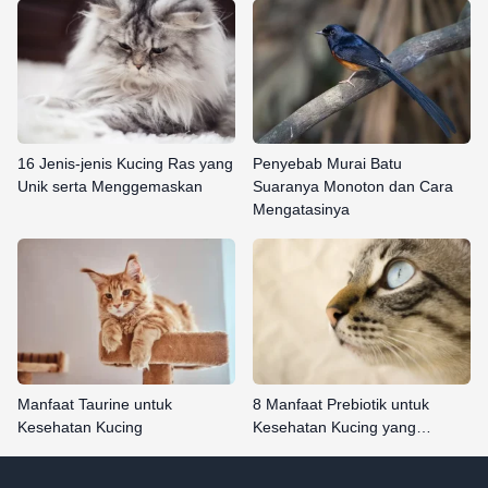
16 Jenis-jenis Kucing Ras yang
Penyebab Murai Batu
Unik serta Menggemaskan
Suaranya Monoton dan Cara
Mengatasinya
Manfaat Taurine untuk
8 Manfaat Prebiotik untuk
Kesehatan Kucing
Kesehatan Kucing yang…