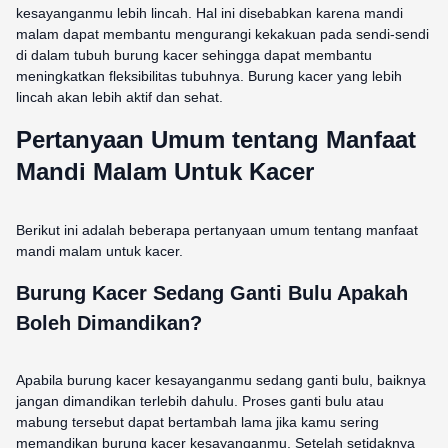
kesayanganmu lebih lincah. Hal ini disebabkan karena mandi
malam dapat membantu mengurangi kekakuan pada sendi-sendi
di dalam tubuh burung kacer sehingga dapat membantu
meningkatkan fleksibilitas tubuhnya. Burung kacer yang lebih
lincah akan lebih aktif dan sehat.
Pertanyaan Umum tentang Manfaat
Mandi Malam Untuk Kacer
Berikut ini adalah beberapa pertanyaan umum tentang manfaat
mandi malam untuk kacer.
Burung Kacer Sedang Ganti Bulu Apakah
Boleh Dimandikan?
Apabila burung kacer kesayanganmu sedang ganti bulu, baiknya
jangan dimandikan terlebih dahulu. Proses ganti bulu atau
mabung tersebut dapat bertambah lama jika kamu sering
memandikan burung kacer kesayanganmu. Setelah setidaknya