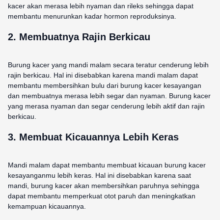
kacer akan merasa lebih nyaman dan rileks sehingga dapat
membantu menurunkan kadar hormon reproduksinya.
2. Membuatnya Rajin Berkicau
Burung kacer yang mandi malam secara teratur cenderung lebih
rajin berkicau. Hal ini disebabkan karena mandi malam dapat
membantu membersihkan bulu dari burung kacer kesayangan
dan membuatnya merasa lebih segar dan nyaman. Burung kacer
yang merasa nyaman dan segar cenderung lebih aktif dan rajin
berkicau.
3. Membuat Kicauannya Lebih Keras
Mandi malam dapat membantu membuat kicauan burung kacer
kesayanganmu lebih keras. Hal ini disebabkan karena saat
mandi, burung kacer akan membersihkan paruhnya sehingga
dapat membantu memperkuat otot paruh dan meningkatkan
kemampuan kicauannya.