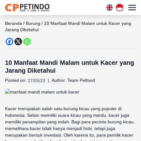
Beranda
/
Burung
/
10 Manfaat Mandi Malam untuk Kacer yang
Jarang Diketahui
10 Manfaat Mandi Malam untuk Kacer yang
Jarang Diketahui
Posted on:
|
Author:
Team Petfood
27/05/23
Kacer merupakan salah satu burung kicau yang populer di
Indonesia. Selain memiliki suara kicau yang merdu, kacer juga
memiliki penampilan yang indah. Bagi para pecinta burung kicau,
memelihara kacer tidak hanya menjadi hobi, tetapi juga
merupakan bentuk investasi. Oleh karena itu, para pemilik kacer