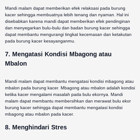
Mandi malam dapat memberikan efek relaksasi pada burung
kacer sehingga membuatnya lebih tenang dan nyaman. Hal ini
disebabkan karena mandi dapat memberikan efek pendinginan
dan menyegarkan bulu-bulu dan badan burung kacer sehingga
dapat membantu mengurangi tingkat kecemasan dan ketakutan
pada burung kacer kesayanganmu.
7. Mengatasi Kondisi Mbagong atau
Mbalon
Mandi malam dapat membantu mengatasi kondisi mbagong atau
mbalon pada burung kacer. Mbagong atau mbalon adalah kondisi
ketika kacer mengalami masalah pada bulu ekornya. Mandi
malam dapat membantu membersihkan dan merawat bulu ekor
burung kacer sehingga dapat membantu mengatasi kondisi
mbagong atau mbalon pada kacer.
8. Menghindari Stres