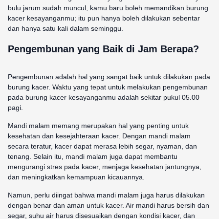
bulu jarum sudah muncul, kamu baru boleh memandikan burung
kacer kesayanganmu; itu pun hanya boleh dilakukan sebentar
dan hanya satu kali dalam seminggu.
Pengembunan yang Baik di Jam Berapa?
Pengembunan adalah hal yang sangat baik untuk dilakukan pada
burung kacer. Waktu yang tepat untuk melakukan pengembunan
pada burung kacer kesayanganmu adalah sekitar pukul 05.00
pagi.
Mandi malam memang merupakan hal yang penting untuk
kesehatan dan kesejahteraan kacer. Dengan mandi malam
secara teratur, kacer dapat merasa lebih segar, nyaman, dan
tenang. Selain itu, mandi malam juga dapat membantu
mengurangi stres pada kacer, menjaga kesehatan jantungnya,
dan meningkatkan kemampuan kicauannya.
Namun, perlu diingat bahwa mandi malam juga harus dilakukan
dengan benar dan aman untuk kacer. Air mandi harus bersih dan
segar, suhu air harus disesuaikan dengan kondisi kacer, dan