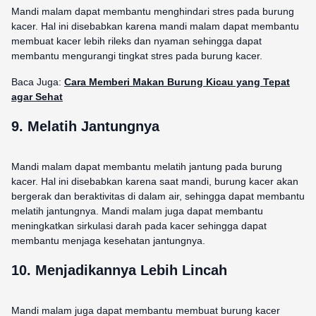
Mandi malam dapat membantu menghindari stres pada burung
kacer. Hal ini disebabkan karena mandi malam dapat membantu
membuat kacer lebih rileks dan nyaman sehingga dapat
membantu mengurangi tingkat stres pada burung kacer.
Baca Juga:
Cara Memberi Makan Burung Kicau yang Tepat
agar Sehat
9. Melatih Jantungnya
Mandi malam dapat membantu melatih jantung pada burung
kacer. Hal ini disebabkan karena saat mandi, burung kacer akan
bergerak dan beraktivitas di dalam air, sehingga dapat membantu
melatih jantungnya. Mandi malam juga dapat membantu
meningkatkan sirkulasi darah pada kacer sehingga dapat
membantu menjaga kesehatan jantungnya.
10. Menjadikannya Lebih Lincah
Mandi malam juga dapat membantu membuat burung kacer