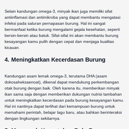
Selain kandungan omega-3, minyak ikan juga memiliki sifat
antiinflamasi dan antimikroba yang dapat membantu mengatasi
infeksi pada saluran pernapasan burung. Hal ini sangat
bermanfaat ketika burung mengalami gejala kesehatan, seperti
bersin-bersin atau batuk. Sifat-sifat ini akan membantu burung
kesayangan kamu pulih dengan cepat dan menjaga kualitas
kicauan.
4. Meningkatkan Kecerdasan Burung
Kandungan asam lemak omega-3, terutama DHA (asam
dokosaheksaenoat), dikenal dapat mendukung perkembangan
otak burung dengan baik. Oleh karena itu, memberikan minyak
ikan sama saja dengan memberikan dukungan nutrisi tambahan
untuk meningkatkan kecerdasan pada burung kesayangan kamu.
Hal ini nantinya dapat terlihat dari kemampuan burung untuk
memahami perintah, belajar lagu baru, atau bahkan berinteraksi
dengan lingkungan sekitarnya.