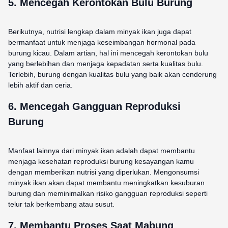
5. Mencegah Kerontokan Bulu Burung
Berikutnya, nutrisi lengkap dalam minyak ikan juga dapat
bermanfaat untuk menjaga keseimbangan hormonal pada
burung kicau. Dalam artian, hal ini mencegah kerontokan bulu
yang berlebihan dan menjaga kepadatan serta kualitas bulu.
Terlebih, burung dengan kualitas bulu yang baik akan cenderung
lebih aktif dan ceria.
6. Mencegah Gangguan Reproduksi
Burung
Manfaat lainnya dari minyak ikan adalah dapat membantu
menjaga kesehatan reproduksi burung kesayangan kamu
dengan memberikan nutrisi yang diperlukan. Mengonsumsi
minyak ikan akan dapat membantu meningkatkan kesuburan
burung dan meminimalkan risiko gangguan reproduksi seperti
telur tak berkembang atau susut.
7. Membantu Proses Saat Mabung