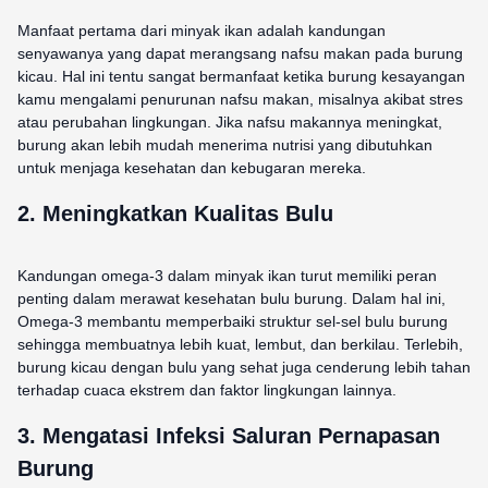
Manfaat pertama dari minyak ikan adalah kandungan
senyawanya yang dapat merangsang nafsu makan pada burung
kicau. Hal ini tentu sangat bermanfaat ketika burung kesayangan
kamu mengalami penurunan nafsu makan, misalnya akibat stres
atau perubahan lingkungan. Jika nafsu makannya meningkat,
burung akan lebih mudah menerima nutrisi yang dibutuhkan
untuk menjaga kesehatan dan kebugaran mereka.
2. Meningkatkan Kualitas Bulu
Kandungan omega-3 dalam minyak ikan turut memiliki peran
penting dalam merawat kesehatan bulu burung. Dalam hal ini,
Omega-3 membantu memperbaiki struktur sel-sel bulu burung
sehingga membuatnya lebih kuat, lembut, dan berkilau. Terlebih,
burung kicau dengan bulu yang sehat juga cenderung lebih tahan
terhadap cuaca ekstrem dan faktor lingkungan lainnya.
3. Mengatasi Infeksi Saluran Pernapasan
Burung