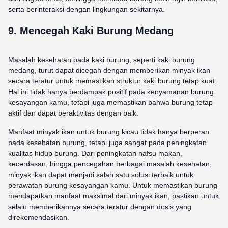
serta berinteraksi dengan lingkungan sekitarnya.
9. Mencegah Kaki Burung Medang
Masalah kesehatan pada kaki burung, seperti kaki burung
medang, turut dapat dicegah dengan memberikan minyak ikan
secara teratur untuk memastikan struktur kaki burung tetap kuat.
Hal ini tidak hanya berdampak positif pada kenyamanan burung
kesayangan kamu, tetapi juga memastikan bahwa burung tetap
aktif dan dapat beraktivitas dengan baik.
Manfaat minyak ikan untuk burung kicau tidak hanya berperan
pada kesehatan burung, tetapi juga sangat pada peningkatan
kualitas hidup burung. Dari peningkatan nafsu makan,
kecerdasan, hingga pencegahan berbagai masalah kesehatan,
minyak ikan dapat menjadi salah satu solusi terbaik untuk
perawatan burung kesayangan kamu. Untuk memastikan burung
mendapatkan manfaat maksimal dari minyak ikan, pastikan untuk
selalu memberikannya secara teratur dengan dosis yang
direkomendasikan.