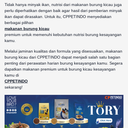
Tidak hanya minyak ikan, nutrisi dari makanan burung kicau juga
perlu diperhatikan dengan baik agar hasil dari pemberian minyak
ikan dapat dirasakan. Untuk itu, CPPETINDO menyediakan
berbagai pilihan
makanan burung kicau
premium untuk memenuhi kebutuhan nutrisi burung kesayangan
kamu.
Melalui jaminan kualitas dan formula yang disesuaikan, makanan
burung kicau dari CPPETINDO dapat menjadi salah satu bagian
penting dari perawatan harian burung kesayangan kamu. Segera
dapatkan makanan premium untuk burung kicau kesayangan
kamu di
CPPETINDO
sekarang!