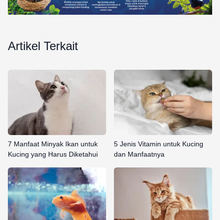
Artikel Terkait
7 Manfaat Minyak Ikan untuk
5 Jenis Vitamin untuk Kucing
Kucing yang Harus Diketahui
dan Manfaatnya