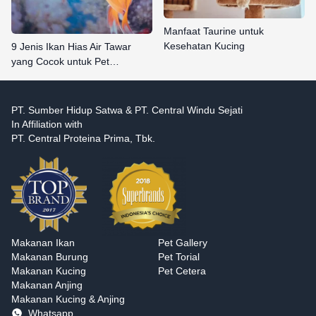
Manfaat Taurine untuk
Kesehatan Kucing
9 Jenis Ikan Hias Air Tawar
yang Cocok untuk Pet…
PT. Sumber Hidup Satwa & PT. Central Windu Sejati
In Affiliation with
PT. Central Proteina Prima, Tbk.
Makanan Ikan
Pet Gallery
Makanan Burung
Pet Torial
Makanan Kucing
Pet Cetera
Makanan Anjing
Makanan Kucing & Anjing
Whatsapp