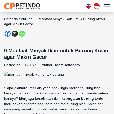
Beranda
/
Burung
/
9 Manfaat Minyak Ikan untuk Burung Kicau
agar Makin Gacor
9 Manfaat Minyak Ikan untuk Burung Kicau
agar Makin Gacor
Posted on:
|
Author:
Team Toffeedev
31/01/24
Siapa diantara Pet Pals yang tidak ingin melihat burung kicau
kesayangan kamu berkicau dengan semangat dan merdu setiap
harinya?
Menjaga kesehatan dan kebugaran burung
tentu
merupakan prioritas bagi para pecinta burung hias. Salah satu
cara yang semakin populer untuk meningkatkan performa