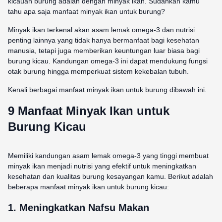
kicauan burung adalah dengan minyak ikan. Sudahkah kamu
tahu apa saja manfaat minyak ikan untuk burung?
Minyak ikan terkenal akan asam lemak omega-3 dan nutrisi
penting lainnya yang tidak hanya bermanfaat bagi kesehatan
manusia, tetapi juga memberikan keuntungan luar biasa bagi
burung kicau. Kandungan omega-3 ini dapat mendukung fungsi
otak burung hingga memperkuat sistem kekebalan tubuh.
Kenali berbagai manfaat minyak ikan untuk burung dibawah ini.
9 Manfaat Minyak Ikan untuk
Burung Kicau
Memiliki kandungan asam lemak omega-3 yang tinggi membuat
minyak ikan menjadi nutrisi yang efektif untuk meningkatkan
kesehatan dan kualitas burung kesayangan kamu. Berikut adalah
beberapa manfaat minyak ikan untuk burung kicau:
1. Meningkatkan Nafsu Makan