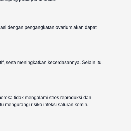
ilisasi dengan pengangkatan ovarium akan dapat
f, serta meningkatkan kecerdasannya. Selain itu,
mereka tidak mengalami stres reproduksi dan
u mengurangi risiko infeksi saluran kemih.