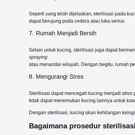
Seperti yang telah dijelaskan, sterilisasi pada k
dapat berujung pada cedera atau luka serius.
7. Rumah Menjadi Bersih
Selain untuk kucing, sterilisasi juga dapat berma
spraying
atau menandai wilayah. Dengan begitu, rumah pet 
8. Mengurangi Stres
Sterilisasi dapat mencegah kucing menjadi stres
tidak dapat menemukan kucing lainnya untuk kaw
Dengan sterilisasi, kucing akan kehilangan kein
Bagaimana prosedur sterilisas