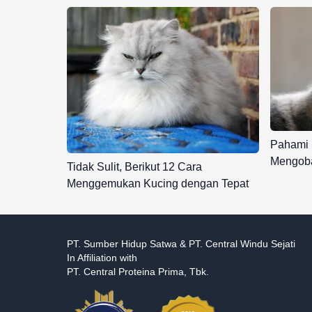
Pahami 
Mengoba
Tidak Sulit, Berikut 12 Cara
Menggemukan Kucing dengan Tepat
PT. Sumber Hidup Satwa & PT. Central Windu Sejati
In Affiliation with
PT. Central Proteina Prima, Tbk.