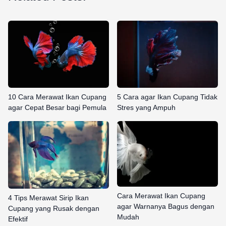
10 Cara Merawat Ikan Cupang
5 Cara agar Ikan Cupang Tidak
agar Cepat Besar bagi Pemula
Stres yang Ampuh
Cara Merawat Ikan Cupang
4 Tips Merawat Sirip Ikan
agar Warnanya Bagus dengan
Cupang yang Rusak dengan
Mudah
Efektif