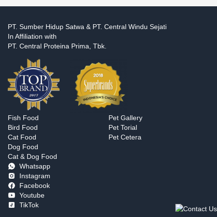
PT. Sumber Hidup Satwa & PT. Central Windu Sejati
In Affiliation with
PT. Central Proteina Prima, Tbk.
Fish Food
Pet Gallery
Bird Food
Pet Torial
Cat Food
Pet Cetera
Dog Food
Cat & Dog Food
Whatsapp
Instagram
Facebook
Youtube
TikTok