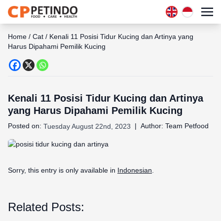
Home
/
Cat
/
Kenali 11 Posisi Tidur Kucing dan Artinya yang
Harus Dipahami Pemilik Kucing
Kenali 11 Posisi Tidur Kucing dan Artinya
yang Harus Dipahami Pemilik Kucing
Posted on:
|
Author:
Team Petfood
Tuesday August 22nd, 2023
Sorry, this entry is only available in
Indonesian
.
Related Posts: