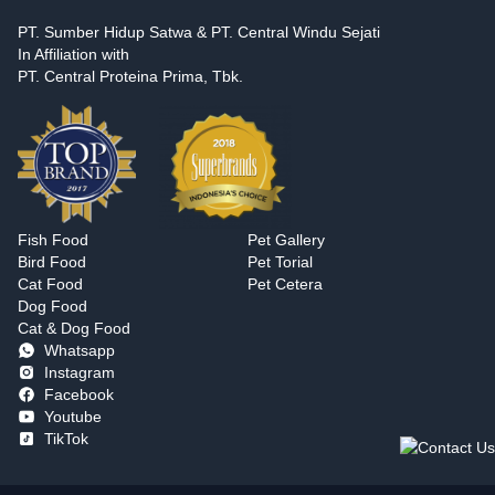
PT. Sumber Hidup Satwa & PT. Central Windu Sejati
In Affiliation with
PT. Central Proteina Prima, Tbk.
Fish Food
Pet Gallery
Bird Food
Pet Torial
Cat Food
Pet Cetera
Dog Food
Cat & Dog Food
Whatsapp
Instagram
Facebook
Youtube
TikTok