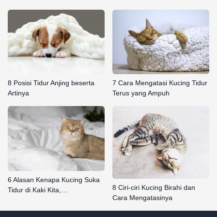
8 Posisi Tidur Anjing beserta
7 Cara Mengatasi Kucing Tidur
Artinya
Terus yang Ampuh
6 Alasan Kenapa Kucing Suka
8 Ciri-ciri Kucing Birahi dan
Tidur di Kaki Kita,…
Cara Mengatasinya