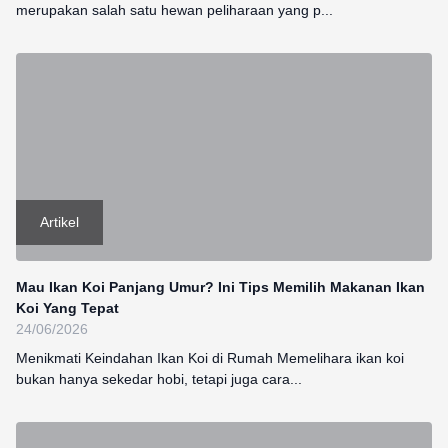
merupakan salah satu hewan peliharaan yang p...
Artikel
Mau Ikan Koi Panjang Umur? Ini Tips Memilih Makanan Ikan
Koi Yang Tepat
24/06/2026
Menikmati Keindahan Ikan Koi di Rumah Memelihara ikan koi
bukan hanya sekedar hobi, tetapi juga cara...