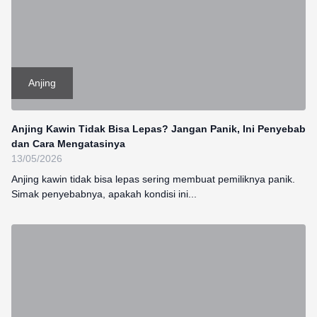
Anjing
Anjing Kawin Tidak Bisa Lepas? Jangan Panik, Ini Penyebab
dan Cara Mengatasinya
13/05/2026
Anjing kawin tidak bisa lepas sering membuat pemiliknya panik.
Simak penyebabnya, apakah kondisi ini...