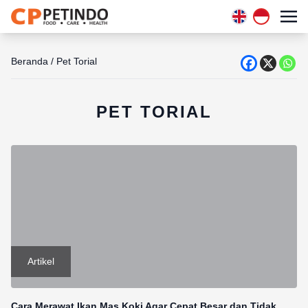
Beranda
/
Pet Torial
PET TORIAL
Artikel
Cara Merawat Ikan Mas Koki Agar Cepat Besar dan Tidak