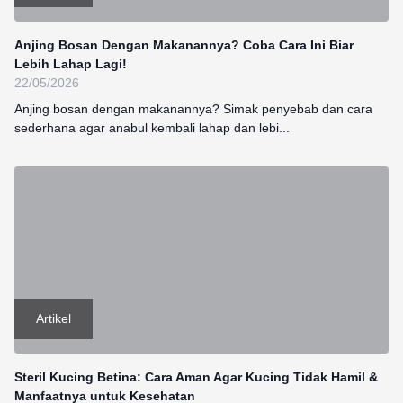
Anjing Bosan Dengan Makanannya? Coba Cara Ini Biar
Lebih Lahap Lagi!
22/05/2026
Anjing bosan dengan makanannya? Simak penyebab dan cara
sederhana agar anabul kembali lahap dan lebi...
Artikel
Steril Kucing Betina: Cara Aman Agar Kucing Tidak Hamil &
Manfaatnya untuk Kesehatan